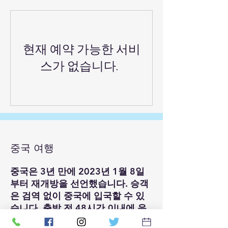
현재 예약 가능한 서비
스가 없습니다.
중국 여행
중국은 3년 만에 2023년 1월 8일
부터 재개방을 선언했습니다. 승객
은 검역 없이 중국에 입국할 수 있
습니다. 출발 전 48시간 이내에 음
성 PCR 결과만 있으면 됩니다. 건강