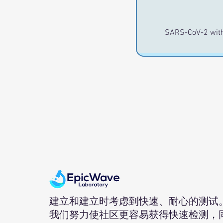
SARS-CoV-2 with
建立和建立时考虑到快速、耐心的测试
我们努力使社区更容易获得快速检测，