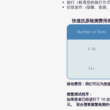
旅行（检查您的旅行方
症状发作（咳嗽、发烧
快速抗原检测费用
Number of Tests
1-10
11+
移动费用：我们可以为您提
频繁测试程序：
如果患者已经进行了 10 
元。 迎合需要频繁检测的