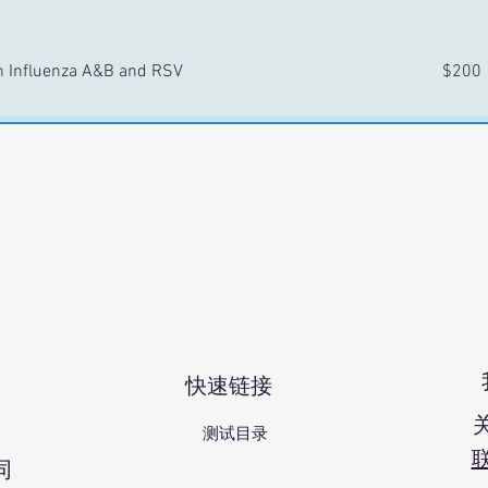
 Influenza A&B and RSV
$200
快速链接
测试目录
。
同