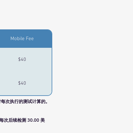
Mobile Fee
$40
$40
对每次执行的测试计算的。
后续检测 30.00 美