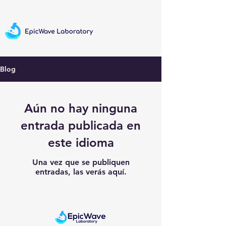
Blog
Aún no hay ninguna
entrada publicada en
este idioma
Una vez que se publiquen
entradas, las verás aquí.